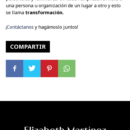
una persona u organización de un lugar a otro y esto
se llama
transformación.
¡
Contáctanos
y hagámoslo juntos!
COMPARTIR