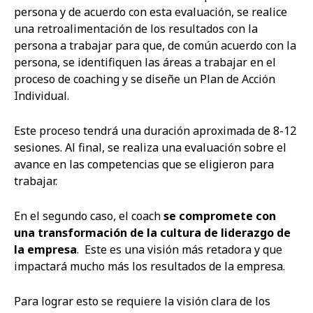
persona y de acuerdo con esta evaluación, se realice
una retroalimentación de los resultados con la
persona a trabajar para que, de común acuerdo con la
persona, se identifiquen las áreas a trabajar en el
proceso de coaching y se diseñe un Plan de Acción
Individual.
Este proceso tendrá una duración aproximada de 8-12
sesiones. Al final, se realiza una evaluación sobre el
avance en las competencias que se eligieron para
trabajar.
En el segundo caso, el coach
se compromete con
una transformación de la cultura de liderazgo de
la empresa
. Este es una visión más retadora y que
impactará mucho más los resultados de la empresa.
Para lograr esto se requiere la visión clara de los