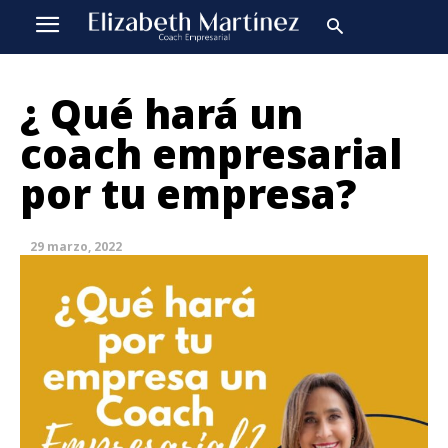
¿ Qué hará un
coach empresarial
por tu empresa?
29 marzo, 2022