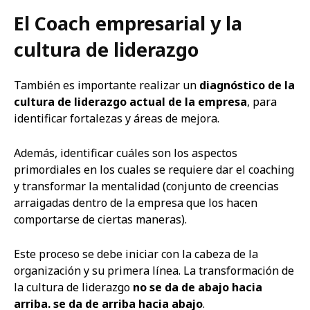
El Coach empresarial y la
cultura de liderazgo
También es importante realizar un
diagnóstico de la
cultura de liderazgo actual de la empresa
, para
identificar fortalezas y áreas de mejora.
Además, identificar cuáles son los aspectos
primordiales en los cuales se requiere dar el coaching
y transformar la mentalidad (conjunto de creencias
arraigadas dentro de la empresa que los hacen
comportarse de ciertas maneras).
Este proceso se debe iniciar con la cabeza de la
organización y su primera línea. La transformación de
la cultura de liderazgo
no se da de abajo hacia
arriba. se da de arriba hacia abajo
.