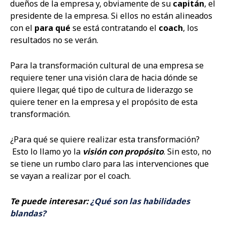
dueños de la empresa y, obviamente de su
capitán
, el
presidente de la empresa. Si ellos no están alineados
con el
para qué
se está contratando el
coach
, los
resultados no se verán.
Para la transformación cultural de una empresa se
requiere tener una visión clara de hacia dónde se
quiere llegar, qué tipo de cultura de liderazgo se
quiere tener en la empresa y el propósito de esta
transformación.
¿Para qué se quiere realizar esta transformación?
Esto lo llamo yo la
visión con propósito
. Sin esto, no
se tiene un rumbo claro para las intervenciones que
se vayan a realizar por el coach.
Te puede interesar:
¿Qué son las habilidades
blandas?