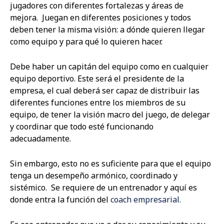
jugadores con diferentes fortalezas y áreas de
mejora. Juegan en diferentes posiciones y todos
deben tener la misma visión: a dónde quieren llegar
como equipo y para qué lo quieren hacer.
Debe haber un capitán del equipo como en cualquier
equipo deportivo. Este será el presidente de la
empresa, el cual deberá ser capaz de distribuir las
diferentes funciones entre los miembros de su
equipo, de tener la visión macro del juego, de delegar
y coordinar que todo esté funcionando
adecuadamente.
Sin embargo, esto no es suficiente para que el equipo
tenga un desempeño armónico, coordinado y
sistémico. Se requiere de un entrenador y aquí es
donde entra la función del
coach empresarial.