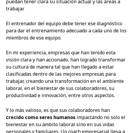
puedan tener clara su situación actual y las áreas a
trabajar.
El entrenador del equipo debe tener ese diagnóstico
para dar el entrenamiento adecuado a cada uno de los
miembros de ese equipo.
En mi experiencia, empresas que han tenido esta
visión clara y han accionado, han logrado transformar
su cultura de manera tal que han llegado a estar
clasificadas dentro de las mejores empresas para
trabajar, creando una transformación en el ambiente
laboral, en el bienestar de sus colaboradores, su
productividad e innovación, entre otros aspectos.
Y lo más valioso, es que sus colaboradores han
crecido como seres humanos
impactando no solo el
bienestar en su ámbito laboral sino en sus vidas
personales y familiares. Un coach empresarial lleva a