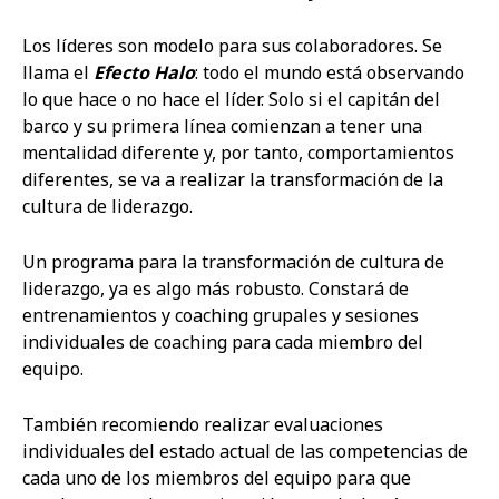
Los líderes son modelo para sus colaboradores. Se
llama el
Efecto Halo
: todo el mundo está observando
lo que hace o no hace el líder. Solo si el capitán del
barco y su primera línea comienzan a tener una
mentalidad diferente y, por tanto, comportamientos
diferentes, se va a realizar la transformación de la
cultura de liderazgo.
Un programa para la transformación de cultura de
liderazgo, ya es algo más robusto. Constará de
entrenamientos y coaching grupales y sesiones
individuales de coaching para cada miembro del
equipo.
También recomiendo realizar evaluaciones
individuales del estado actual de las competencias de
cada uno de los miembros del equipo para que