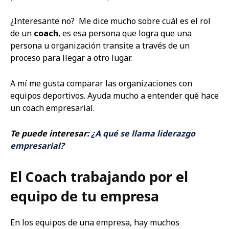
¿Interesante no? Me dice mucho sobre cuál es el rol
de un
coach
, es esa persona que logra que una
persona u organización transite a través de un
proceso para llegar a otro lugar.
A mí me gusta comparar las organizaciones con
equipos deportivos. Ayuda mucho a entender qué hace
un coach empresarial.
Te puede interesar:
¿A qué se llama liderazgo
empresarial?
El Coach trabajando por el
equipo de tu empresa
En los equipos de una empresa, hay muchos