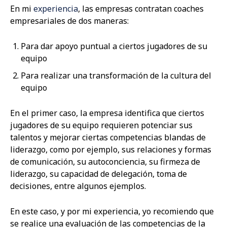
En mi
experiencia
, las empresas contratan coaches
empresariales de dos maneras:
Para dar apoyo puntual a ciertos jugadores de su
equipo
Para realizar una transformación de la cultura del
equipo
En el primer caso, la empresa identifica que ciertos
jugadores de su equipo requieren potenciar sus
talentos y mejorar ciertas competencias blandas de
liderazgo, como por ejemplo, sus relaciones y formas
de comunicación, su autoconciencia, su firmeza de
liderazgo, su capacidad de delegación, toma de
decisiones, entre algunos ejemplos.
En este caso, y por mi experiencia, yo recomiendo que
se realice una evaluación de las competencias de la