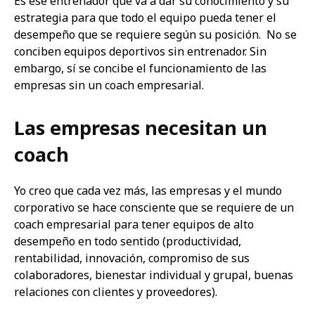
Es ese entrenador que va a dar su conocimiento y su
estrategia para que todo el equipo pueda tener el
desempeño que se requiere según su posición. No se
conciben equipos deportivos sin entrenador. Sin
embargo, sí se concibe el funcionamiento de las
empresas sin un coach empresarial.
Las empresas necesitan un
coach
Yo creo que cada vez más, las empresas y el mundo
corporativo se hace consciente que se requiere de un
coach empresarial para tener equipos de alto
desempeño en todo sentido (productividad,
rentabilidad, innovación, compromiso de sus
colaboradores, bienestar individual y grupal, buenas
relaciones con clientes y proveedores).