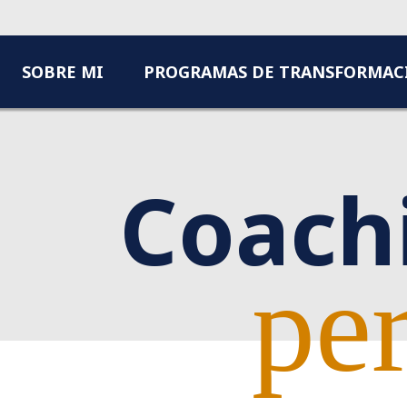
SOBRE MI
PROGRAMAS DE TRANSFORMAC
Coach
pe