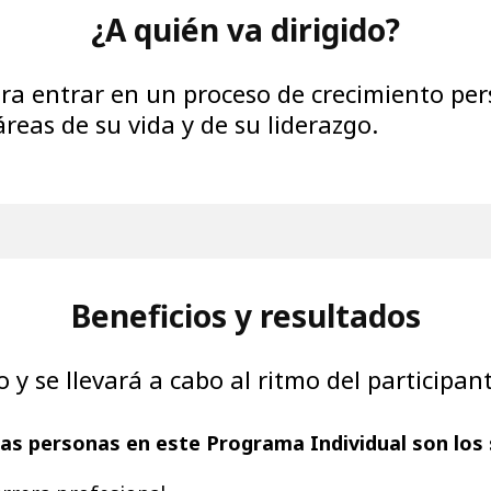
¿A quién va dirigido?
ra entrar en un proceso de crecimiento per
reas de su vida y de su liderazgo.
Beneficios y resultados
o y se llevará a cabo al ritmo del participa
las personas en este Programa Individual son los 