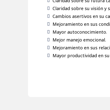
Claridad sobre su futura ca
Claridad sobre su visión y 
Cambios asertivos en su ca
Mejoramiento en sus condic
Mayor autoconocimiento.
Mejor manejo emocional.
Mejoramiento en sus relaci
Mayor productividad en su