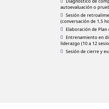
Diagnóstico de comp
autoevaluación o prueb
Sesión de retroalim
(conversación de 1,5 ho
Elaboración de Plan 
Entrenamiento en di
liderazgo (10 a 12 sesi
Sesión de cierre y ev