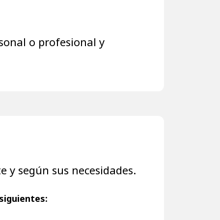
sonal o profesional y
nte y según sus necesidades.
siguientes: