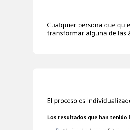
Cualquier persona que quie
transformar alguna de las á
El proceso es individualizad
Los resultados que han tenido 