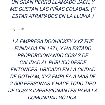
UN GRAN PERRO LLAMADO JACK, Y
ME GUSTAN LAS PIÑAS COLADAS. (Y
ESTAR ATRAPADOS EN LA LLUVIA.)
…o algo así:
LA EMPRESA DOOHICKEY XYZ FUE
FUNDADA EN 1971, Y HA ESTADO
PROPORCIONANDO COSAS DE
CALIDAD AL PÚBLICO DESDE
ENTONCES. UBICADO EN LA CIUDAD
DE GOTHAM, XYZ EMPLEA A MÁS DE
2.000 PERSONAS Y HACE TODO TIPO
DE COSAS IMPRESIONANTES PARA LA
COMUNIDAD GÓTICA.