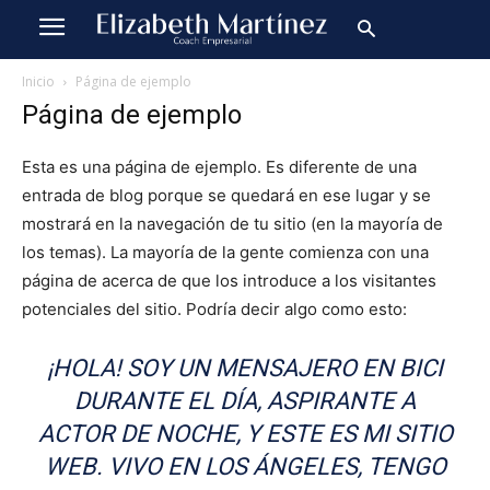
Inicio
Página de ejemplo
Página de ejemplo
Esta es una página de ejemplo. Es diferente de una
entrada de blog porque se quedará en ese lugar y se
mostrará en la navegación de tu sitio (en la mayoría de
los temas). La mayoría de la gente comienza con una
página de acerca de que los introduce a los visitantes
potenciales del sitio. Podría decir algo como esto:
¡HOLA! SOY UN MENSAJERO EN BICI
DURANTE EL DÍA, ASPIRANTE A
ACTOR DE NOCHE, Y ESTE ES MI SITIO
WEB. VIVO EN LOS ÁNGELES, TENGO